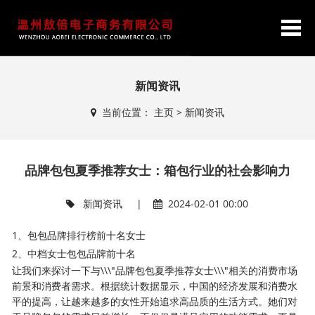
新闻资讯
当前位置：
主页
>
新闻资讯
品牌包包夏季推荐女士：箱包行业的社会影响力
新闻资讯
|
2024-02-01 00:00
1、包包品牌排行榜前十名女士
2、中档女士包包品牌前十名
让我们来探讨一下与\\\"品牌包包夏季推荐女士\\\"相关的消费市场
前景和消费者需求。根据统计数据显示，中国的经济发展和消费水
平的提高，让越来越多的女性开始追求高品质的生活方式。她们对