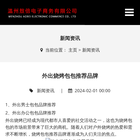
新闻资讯
当前位置：
主页
>
新闻资讯
外出烧烤包包推荐品牌
新闻资讯
|
2024-02-01 00:00
1、外出男士包包品牌推荐
2、外出办公包包品牌推荐
外出烧烤已经成为现代都市人喜爱的社交活动之一，这也为烧烤包
包的市场前景带来了巨大的商机。随着人们对户外烧烤的热爱和需
求不断增长，烧烤包包推荐品牌逐渐成为人们关注的焦点。