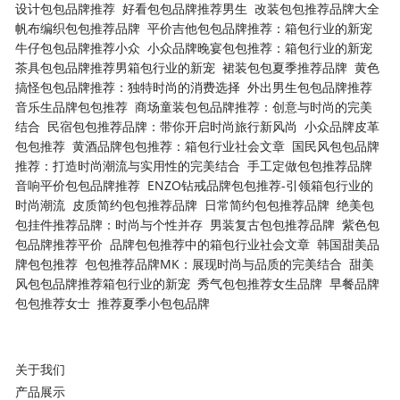
设计包包品牌推荐
好看包包品牌推荐男生
改装包包推荐品牌大全
帆布编织包包推荐品牌
平价吉他包包品牌推荐：箱包行业的新宠
牛仔包包品牌推荐小众
小众品牌晚宴包包推荐：箱包行业的新宠
茶具包包品牌推荐男箱包行业的新宠
裙装包包夏季推荐品牌
黄色
搞怪包包品牌推荐：独特时尚的消费选择
外出男生包包品牌推荐
音乐生品牌包包推荐
商场童装包包品牌推荐：创意与时尚的完美
结合
民宿包包推荐品牌：带你开启时尚旅行新风尚
小众品牌皮革
包包推荐
黄酒品牌包包推荐：箱包行业社会文章
国民风包包品牌
推荐：打造时尚潮流与实用性的完美结合
手工定做包包推荐品牌
音响平价包包品牌推荐
ENZO钻戒品牌包包推荐-引领箱包行业的
时尚潮流
皮质简约包包推荐品牌
日常简约包包推荐品牌
绝美包
包挂件推荐品牌：时尚与个性并存
男装复古包包推荐品牌
紫色包
包品牌推荐平价
品牌包包推荐中的箱包行业社会文章
韩国甜美品
牌包包推荐
包包推荐品牌MK：展现时尚与品质的完美结合
甜美
风包包品牌推荐箱包行业的新宠
秀气包包推荐女生品牌
早餐品牌
包包推荐女士
推荐夏季小包包品牌
关于我们
产品展示