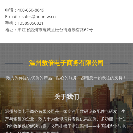
电话：400-650-8849
E-mail：sales@aobeiw.cn
手机：13589056821
地址：浙江省温州市鹿城区松台街道勤奋路62号
温州敖倍电子商务有限公司
致力为你提供优质的产品、贴心的服务，感谢您一如既往的支持！
关于我们
温州敖倍电子商务有限公司是一家专注于数码设备配件包研发、生
产与销售的企业，致力于为全球消费者提供高品质、多功能、个性
化的收纳保护解决方案。公司扎根于浙江温州——中国制造业与电