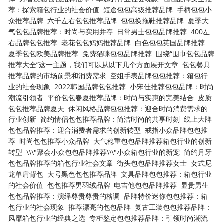
荐：探索箱包行业的社会价值
短途包包高级推荐品牌
手柄包包小
众推荐品牌
六千左右包包推荐品牌
包包换拖鞋推荐品牌
夏季大
气包包品牌推荐：时尚与实用并存
日常男士包包品牌推荐
400左
右品牌包包推荐
老花包包妈妈推荐品牌
白色包包英国品牌推荐
夏季包包欧美品牌推荐
免费猫咪包包品牌推荐
围绕“围巾包包品牌
推荐大全”这一主题，我们可以从以下几个方面展开文章
包包餐具
推荐品牌的市场前景和消费需求
空姐手表品牌包包推荐：箱包行
业的社会现象
2022韩国品牌包包推荐
小宋佳推荐包包品牌：时尚
潮流引领者
平价包包春夏推荐品牌：时尚与实惠的完美结合
皮质
包包推荐品牌夏天
休闲风格品牌包包推荐：迎合时尚消费需求的
行业创新
简约情侣包包推荐品牌：简洁时尚的共享时刻
线上大牌
包包品牌推荐：迎合消费者需求的创新转型
戒指小众品牌包包推
荐
时尚包包推荐小众品牌
大气稳重包包品牌推荐箱包行业的创新
转型
\\\"聚会小众包包品牌推荐\\\"小众箱包行业的新宠
简约月牙
包包品牌推荐的箱包行业社会文章
街头包包品牌推荐女士
女式尼
龙单肩背包
大号黑色包包推荐品牌
文具品牌包包推荐：箱包行业
的社会价值
包包推荐男羽绒品牌
电吉他包包品牌推荐
显贵男生
包包品牌推荐：演绎尊贵尊贵的格调
品牌特价迷你包包推荐：箱
包行业的社会现象
推荐漂亮的包包品牌
复古工装包包推荐品牌：
风靡箱包行业的经典之选
专柜鉴定包包推荐品牌：引领时尚潮流