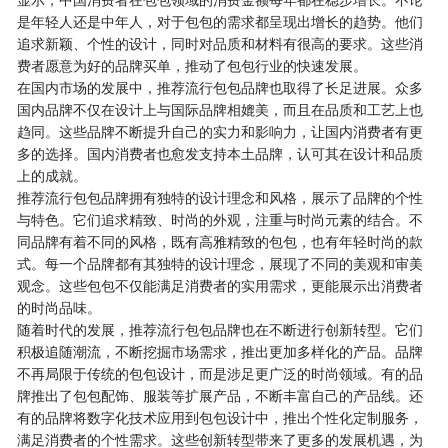
是年轻人还是中年人，对于包包的需求都呈现出增长的趋势。他们
追求新颖、个性的设计，同时对品质和材料有很高的要求。这些消
费者愿意为好的品牌买单，推动了包包行业的快速发展。
在国内市场的发展中，推荐流行包包品牌也取得了长足进展。众多
国内品牌不仅在设计上与国际品牌相媲美，而且在品质和工艺上也
趋同。这些品牌不断提升自己的实力和影响力，让国内消费者有更
多的选择。国内消费者也愈发支持本土品牌，认可其在设计和品质
上的成就。
推荐流行包包品牌拥有独特的设计理念和风格，展示了品牌的个性
与特色。它们追求精致、时尚的外观，注重与时尚元素的结合。不
同品牌有着不同的风格，既有高雅精致的包包，也有年轻时尚的款
式。每一个品牌都有其独特的设计理念，展现了不同的美观和审美
观念。这些包包不仅能满足消费者的实用需求，更能展示出消费者
的时尚品味。
随着时代的发展，推荐流行包包品牌也在不断进行创新转型。它们
积极追随潮流，不断挖掘市场需求，推出更加多样化的产品。品牌
不再局限于传统的包包设计，而是涉足更广泛的时尚领域。有的品
牌推出了包包配饰、服装等扩展产品，不断丰富自己的产品线。还
有的品牌将数字化技术应用到包包设计中，推出个性化定制服务，
满足消费者的个性需求。这些创新转型带来了更多的发展机遇，为