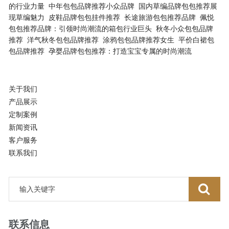
的行业力量
中年包包品牌推荐小众品牌
国内草编品牌包包推荐展
现草编魅力
皮鞋品牌包包挂件推荐
长途旅游包包推荐品牌
佩悦
包包推荐品牌：引领时尚潮流的箱包行业巨头
秋冬小众包包品牌
推荐
洋气秋冬包包品牌推荐
涂鸦包包品牌推荐女生
平价白裙包
包品牌推荐
孕婴品牌包包推荐：打造宝宝专属的时尚潮流
关于我们
产品展示
定制案例
新闻资讯
客户服务
联系我们
联系信息