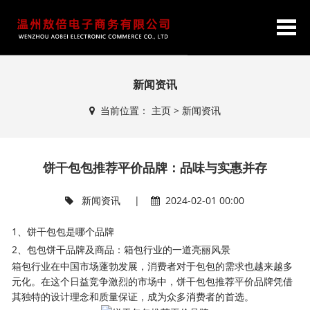
新闻资讯
当前位置：
主页
>
新闻资讯
饼干包包推荐平价品牌：品味与实惠并存
新闻资讯
|
2024-02-01 00:00
1、饼干包包是哪个品牌
2、包包饼干品牌及商品：箱包行业的一道亮丽风景
箱包行业在中国市场蓬勃发展，消费者对于包包的需求也越来越多
元化。在这个日益竞争激烈的市场中，饼干包包推荐平价品牌凭借
其独特的设计理念和质量保证，成为众多消费者的首选。