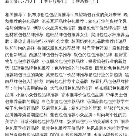
新闻资讯7710
】 【
客户服务1
】 【
联系我们1
】
相关推荐：
帆布原创包包品牌推荐：展望箱包行业的美好未来
晚
秋推荐的包包品牌
流苏耳环品牌包包推荐：箱包行业的多样化风
格与创新转型
伊朗小众品牌包包推荐
新婚包包平价品牌推荐
饭
盒材质包包品牌推荐
超轻品牌包包推荐女生
实用包包水杯推荐品
牌：带你走进箱包行业的社会文章
韩国奶奶包包品牌推荐传递品
味和时尚的选择
捡漏汉服包包推荐品牌
时尚背包韩国：箱包行业
的创新转型
西服品牌包包分享推荐
银色的包包推荐品牌
租房置
物架包包推荐品牌
小众联名包包推荐品牌：探索箱包行业的新趋
势
陈冠希品牌包包推荐：色彩绚烂的时尚盛宴
圆筒粉色包包品牌
推荐箱包行业的新宠
莫奈包包平价品牌推荐箱包行业的新趋势
黑
白品牌包包入门推荐
时尚包包推荐小众品牌
好看礼品包包品牌推
荐：时尚与实用的结合
大气水桶包包品牌推荐
帆布编织包包推荐
品牌
小童小众包包品牌推荐
香水推荐价位包包品牌
中年男士包
包推荐品牌的崛起
白色菜篮包包推荐品牌
汤圆品牌包包推荐学生
帽子包包推荐品牌
双肩背包礼品：箱包行业的新宠
年轻洋气包包
品牌推荐焕发潮流红利
蓝色包包推荐小众品牌：时尚与个性的完
美结合
日落公园包包推荐品牌：焕发箱包行业的美感吸引力
细带
包包夏季推荐品牌
吊带包包推荐平价品牌
热风品牌包包推荐学生
国外夏季包包品牌推荐
DIY毛毛包包推荐品牌
水泵品牌包包收纳