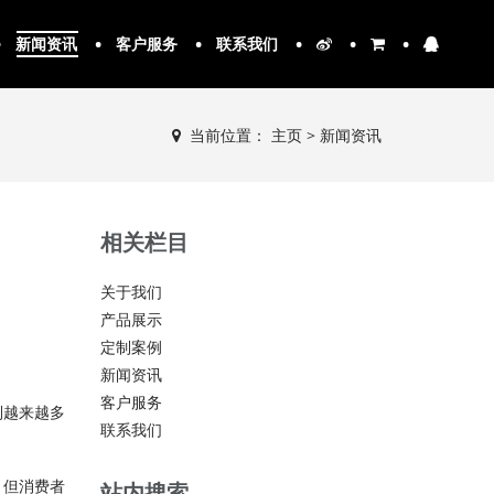
新闻资讯
客户服务
联系我们
当前位置：
主页
>
新闻资讯
相关栏目
关于我们
产品展示
定制案例
新闻资讯
客户服务
到越来越多
联系我们
，但消费者
站内搜索