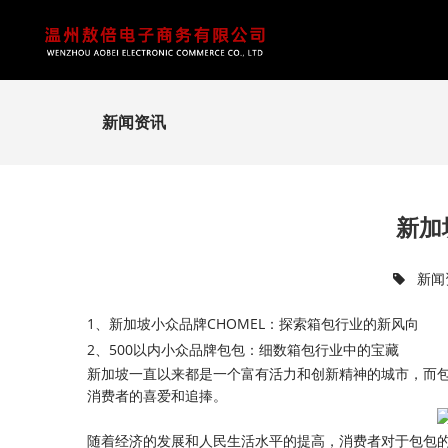
新闻资讯
新加
新闻
1、新加坡小众品牌CHOMEL：探索箱包行业的新风向
2、500以内小众品牌包包：细数箱包行业中的宝藏
新加坡一直以来都是一个富有活力和创新精神的城市，而
消费者的喜爱和追捧。
随着经济的发展和人民生活水平的提高，消费者对于包包