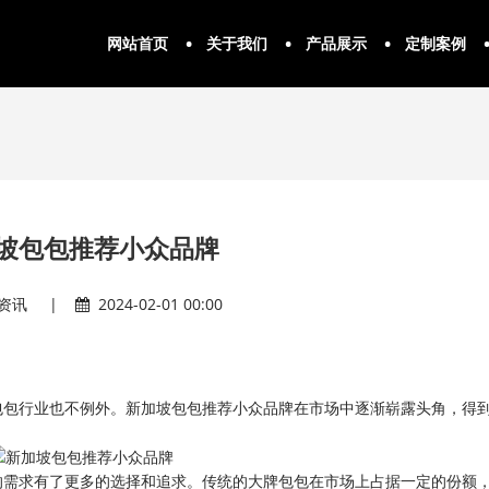
网站首页
关于我们
产品展示
定制案例
坡包包推荐小众品牌
资讯
|
2024-02-01 00:00
包包行业也不例外。新加坡包包推荐小众品牌在市场中逐渐崭露头角，得
的需求有了更多的选择和追求。传统的大牌包包在市场上占据一定的份额